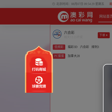
北京时间：08月07日 09:54:29 星期五
易
网站首
六合彩
下单
明天13:35开奖
低频彩
福彩3D
六合彩
排列3
PC蛋蛋
加拿大28