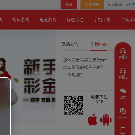
登录
免费注册
忘记密码
戏
捕鱼游戏
电竞游戏
优惠活动
手机下单
合营申
网站公告
帮助中心
客服1
怎么注册彩票会员帐号？
怎么给我的帐户充值？
下单规则？
客服2
免费下载
微信
APP
skype